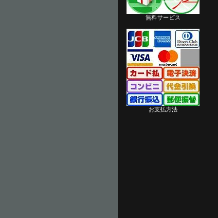
無料サービス
お支払方法