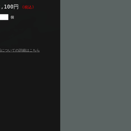
2,100円
(税込)
個
品についての詳細はこちら