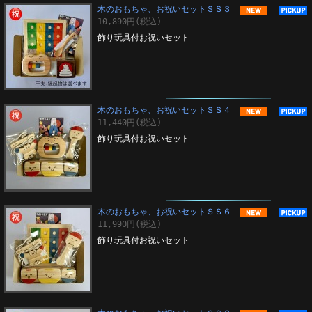
木のおもちゃ、お祝いセットＳＳ３
10,890円(税込)
飾り玩具付お祝いセット
木のおもちゃ、お祝いセットＳＳ４
11,440円(税込)
飾り玩具付お祝いセット
木のおもちゃ、お祝いセットＳＳ６
11,990円(税込)
飾り玩具付お祝いセット