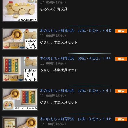
17,050円(税込)
初めての知育玩具
木のおもちゃ知育玩具、お祝い３点セットＨＤ
11,000円(税込)
やさしい木製玩具セット
木のおもちゃ知育玩具、お祝い３点セットＨＥ
11,000円(税込)
やさしい木製玩具セット
木のおもちゃ知育玩具、お祝い３点セットＨＩ
11,000円(税込)
やさしい木製玩具セット
木のおもちゃ知育玩具、お祝い３点セットＨＫ
12,100円(税込)