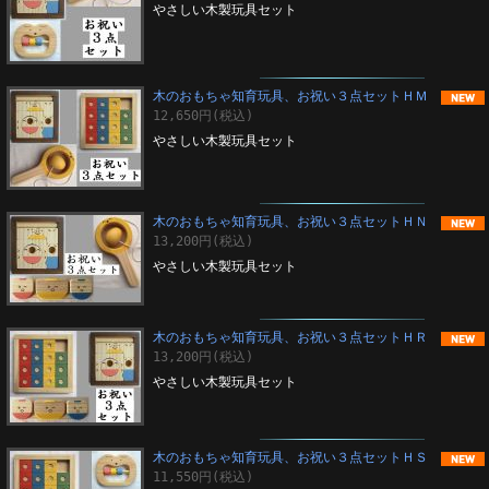
やさしい木製玩具セット
木のおもちゃ知育玩具、お祝い３点セットＨＭ
12,650円(税込)
やさしい木製玩具セット
木のおもちゃ知育玩具、お祝い３点セットＨＮ
13,200円(税込)
やさしい木製玩具セット
木のおもちゃ知育玩具、お祝い３点セットＨＲ
13,200円(税込)
やさしい木製玩具セット
木のおもちゃ知育玩具、お祝い３点セットＨＳ
11,550円(税込)