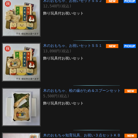
木のおもちゃ、お祝いセットＳＳ２
12,540円(税込)
飾り玩具付お祝いセット
木のおもちゃ、お祝いセットＳＳ１
13,090円(税込)
飾り玩具付お祝いセット
木のおもちゃ、桧の歯がため＆スプーンセット
5,500円(税込)
飾り玩具付お祝いセット
木のおもちゃ知育玩具、お祝い３点セットＫＢ